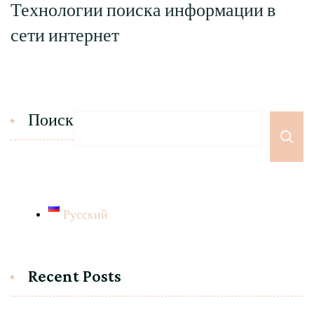
Технологии поиска информации в
сети интернет
Поиск
Русский
Recent Posts