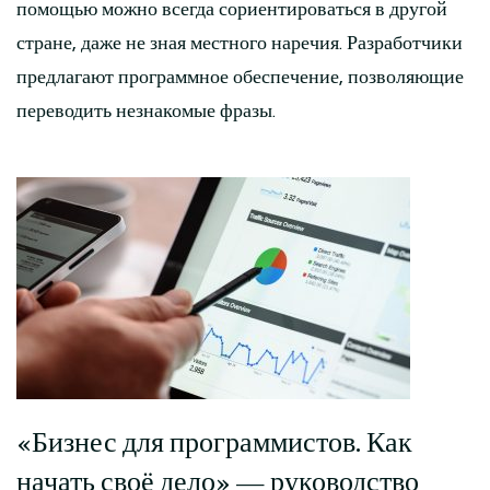
помощью можно всегда сориентироваться в другой
стране, даже не зная местного наречия. Разработчики
предлагают программное обеспечение, позволяющие
переводить незнакомые фразы.
Post
Navigation
«Бизнес для программистов. Как
начать своё дело» — руководство