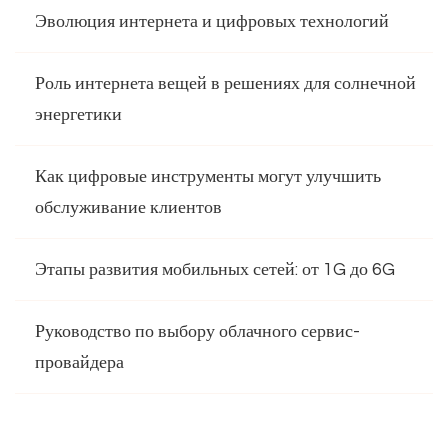
Эволюция интернета и цифровых технологий
Роль интернета вещей в решениях для солнечной
энергетики
Как цифровые инструменты могут улучшить
обслуживание клиентов
Этапы развития мобильных сетей: от 1G до 6G
Руководство по выбору облачного сервис-
провайдера