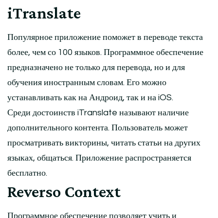
iTranslate
Популярное приложение поможет в переводе текста
более, чем со 100 языков. Программное обеспечение
предназначено не только для перевода, но и для
обучения иностранным словам. Его можно
устанавливать как на Андроид, так и на iOS.
Среди достоинств iTranslate называют наличие
дополнительного контента. Пользователь может
просматривать викторины, читать статьи на других
языках, общаться. Приложение распространяется
бесплатно.
Reverso Context
Программное обеспечение позволяет учить и