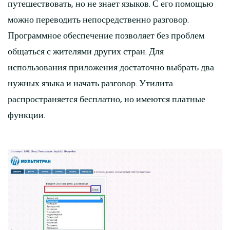
путешествовать, но не знает языков. С его помощью
можно переводить непосредственно разговор.
Программное обеспечение позволяет без проблем
общаться с жителями других стран. Для
использования приложения достаточно выбрать два
нужных языка и начать разговор. Утилита
распространяется бесплатно, но имеются платные
функции.