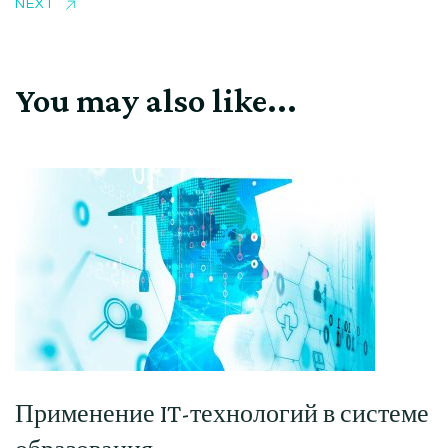
NEXT
You may also like...
Применение IT-технологий в системе