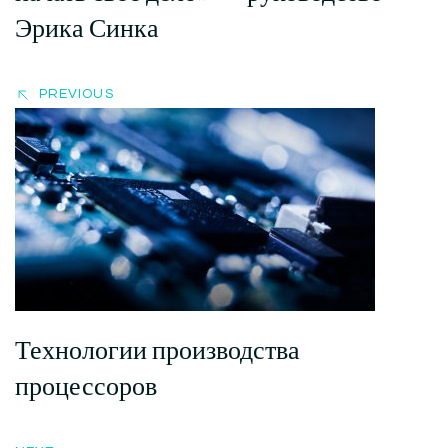
Эрика Синка
PREVIOUS
Технологии производства
процессоров