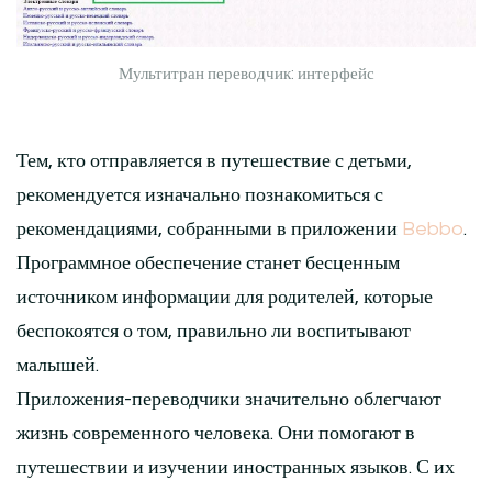
Мультитран переводчик: интерфейс
Тем, кто отправляется в путешествие с детьми,
рекомендуется изначально познакомиться с
рекомендациями, собранными в приложении
Bebbo
.
Программное обеспечение станет бесценным
источником информации для родителей, которые
беспокоятся о том, правильно ли воспитывают
малышей.
Приложения-переводчики значительно облегчают
жизнь современного человека. Они помогают в
путешествии и изучении иностранных языков. С их