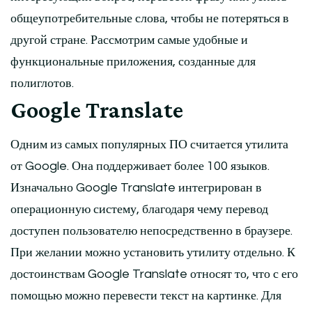
общеупотребительные слова, чтобы не потеряться в
другой стране. Рассмотрим самые удобные и
функциональные приложения, созданные для
полиглотов.
Google Translate
Одним из самых популярных ПО считается утилита
от Google. Она поддерживает более 100 языков.
Изначально Google Translate интегрирован в
операционную систему, благодаря чему перевод
доступен пользователю непосредственно в браузере.
При желании можно установить утилиту отдельно. К
достоинствам Google Translate относят то, что с его
помощью можно перевести текст на картинке. Для