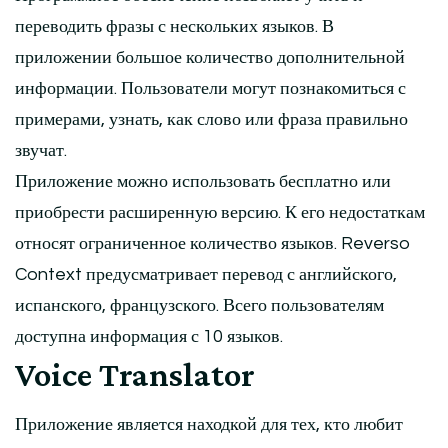
переводить фразы с нескольких языков. В
приложении большое количество дополнительной
информации. Пользователи могут познакомиться с
примерами, узнать, как слово или фраза правильно
звучат.
Приложение можно использовать бесплатно или
приобрести расширенную версию. К его недостаткам
относят ограниченное количество языков. Reverso
Context предусматривает перевод с английского,
испанского, французского. Всего пользователям
доступна информация с 10 языков.
Voice Translator
Приложение является находкой для тех, кто любит