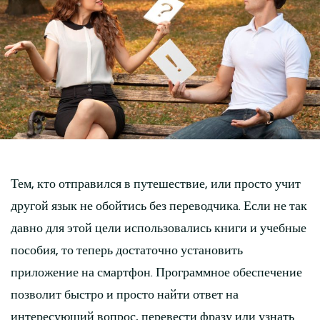
Тем, кто отправился в путешествие, или просто учит
другой язык не обойтись без переводчика. Если не так
давно для этой цели использовались книги и учебные
пособия, то теперь достаточно установить
приложение на смартфон. Программное обеспечение
позволит быстро и просто найти ответ на
интересующий вопрос, перевести фразу или узнать