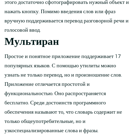
этого достаточно сфотографировать нужный объект и
нажать кнопку. Помимо введения слов или фраз
вручную поддерживается перевод разговорной речи и
голосовой ввод.
Мультиран
Простое и понятное приложение поддерживает 17
популярных языков. С помощью утилиты можно
узнать не только перевод, но и произношение слов.
Приложение отличается простотой и
функциональностью. Оно распространяется
бесплатно. Среди достоинств программного
обеспечения называют то, что словарь содержит не
только общеупотребительные, но и
узкоспециализированные слова и фразы.