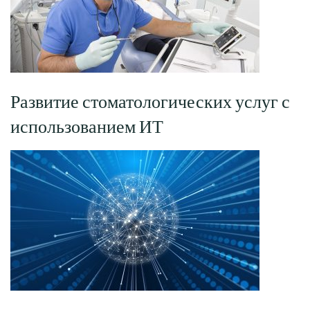
Развитие стоматологических услуг с
использованием ИТ