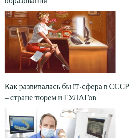
образования
Как развивалась бы IT-сфера в СССР
– стране тюрем и ГУЛАГов